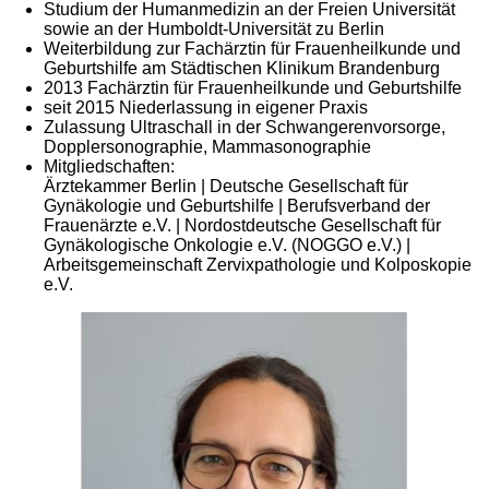
Studium der Humanmedizin an der Freien Universität
sowie an der Humboldt-Universität zu Berlin
Weiterbildung zur Fachärztin für Frauenheilkunde und
Geburtshilfe am Städtischen Klinikum Brandenburg
2013 Fachärztin für Frauenheilkunde und Geburtshilfe
seit 2015 Niederlassung in eigener Praxis
Zulassung Ultraschall in der Schwangerenvorsorge,
Dopplersonographie, Mammasonographie
Mitgliedschaften:
Ärztekammer Berlin | Deutsche Gesellschaft für
Gynäkologie und Geburtshilfe | Berufsverband der
Frauenärzte e.V. | Nordostdeutsche Gesellschaft für
Gynäkologische Onkologie e.V. (NOGGO e.V.) |
Arbeitsgemeinschaft Zervixpathologie und Kolposkopie
e.V.