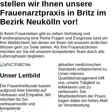
stellen wir Ihnen unsere
Frauenarztpraxis in Britz im
Bezirk Neukölln vor!
In Ihrem Frauenleben gibt es neben Verhütung und
Familienplanung eine Reihe Fragen und Ereignisse rund um
Ihre Weiblichkeit, bei denen wir Ihnen mit unserem ärztlichen
Wissen gern zur Seite stehen. Als Ihre Frauenärztinnen
möchten wir Sie mit unserem kompetenten Team durch alle
Lebensphasen begleiten.
aktuellen medizinischen
Standards entsprechend zu.
Unser internes
Unser Leitbild
Qualitätsmanagement hilft
uns, unsere Tätigkeit zu
Die Frauenheilkunde basiert
reflektieren und zu
aufgrund ihrer Intimität auf
verbessern. Die
Vertrauen und Empathie. Wir
MitarbeiterInnen der Praxis
möchten für Sie
tragen dabei ein hohes Maß
vertrauensvolle und
an Verantwortung.
kompetente