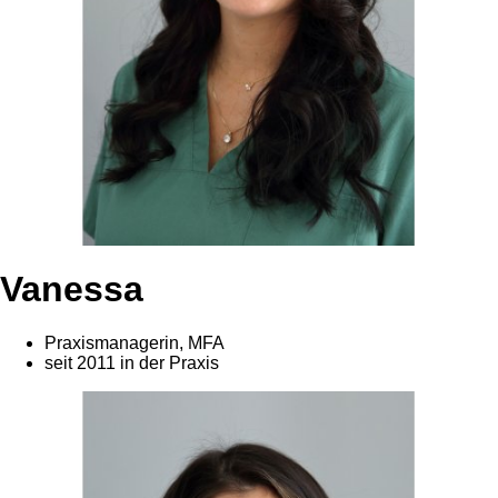
Vanessa
Praxismanagerin, MFA
seit 2011 in der Praxis