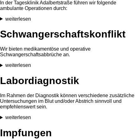
In der Tagesklinik Adalbertstraße führen wir folgende
ambulante Operationen durch:
weiterlesen
Schwangerschafts­konflikt
Wir bieten medikamentöse und operative
Schwangerschaftsabbrüche an.
weiterlesen
Labordiagnostik
Im Rahmen der Diagnostik können verschiedene zusätzliche
Untersuchungen im Blut und/oder Abstrich sinnvoll und
empfehlenswert sein.
weiterlesen
Impfungen