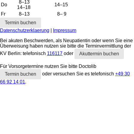
8–13
Do
14–15
14–18
Fr
8–13
8– 9
Termin buchen
Datenschutzerklaerung
|
Impressum
Bei akuten Beschwerden, als Neupatientin oder wenn Sie eine
Überweisung haben nutzen sie bitte die Terminvermittlung der
KV Berlin: telefonisch
116117
oder
Akuttermin buchen
Für Vorsorgetermine nutzen Sie bitte Doctolib
oder versuchen Sie es telefonisch
+49 30
Termin buchen
66 92 14 01
.