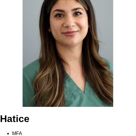
Hatice
MFA