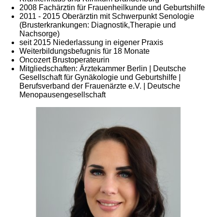
2008 Fachärztin für Frauenheilkunde und Geburtshilfe
2011 - 2015 Oberärztin mit Schwerpunkt Senologie
(Brusterkrankungen: Diagnostik,Therapie und
Nachsorge)
seit 2015 Niederlassung in eigener Praxis
Weiterbildungsbefugnis für 18 Monate
Oncozert Brustoperateurin
Mitgliedschaften: Ärztekammer Berlin | Deutsche
Gesellschaft für Gynäkologie und Geburtshilfe |
Berufsverband der Frauenärzte e.V. | Deutsche
Menopausengesellschaft