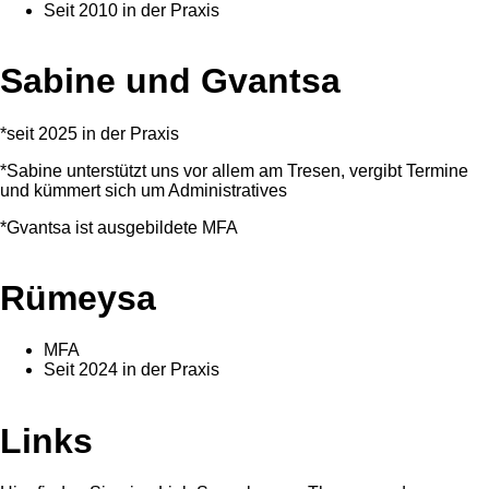
Seit 2010 in der Praxis
Sabine und Gvantsa
*seit 2025 in der Praxis
*Sabine unterstützt uns vor allem am Tresen, vergibt Termine
und kümmert sich um Administratives
*Gvantsa ist ausgebildete MFA
Rümeysa
MFA
Seit 2024 in der Praxis
Links