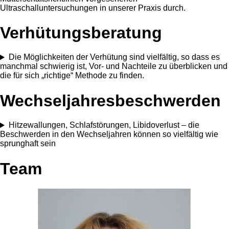
Ultraschalluntersuchungen in unserer Praxis durch.
Verhütungs­beratung
Die Möglichkeiten der Verhütung sind vielfältig, so dass es
manchmal schwierig ist, Vor- und Nachteile zu überblicken und
die für sich „richtige“ Methode zu finden.
Wechseljahres­beschwerden
Hitzewallungen, Schlafstörungen, Libidoverlust – die
Beschwerden in den Wechseljahren können so vielfältig wie
sprunghaft sein
Team