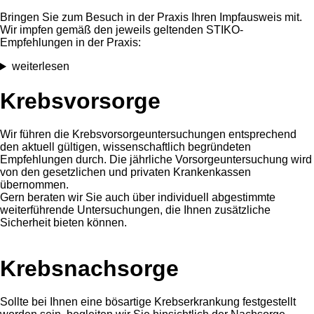
Bringen Sie zum Besuch in der Praxis Ihren Impfausweis mit.
Wir impfen gemäß den jeweils geltenden STIKO-
Empfehlungen in der Praxis:
weiterlesen
Krebsvorsorge
Wir führen die Krebsvorsorgeuntersuchungen entsprechend
den aktuell gültigen, wissenschaftlich begründeten
Empfehlungen durch. Die jährliche Vorsorgeuntersuchung wird
von den gesetzlichen und privaten Krankenkassen
übernommen.
Gern beraten wir Sie auch über individuell abgestimmte
weiterführende Untersuchungen, die Ihnen zusätzliche
Sicherheit bieten können.
Krebsnachsorge
Sollte bei Ihnen eine bösartige Krebserkrankung festgestellt