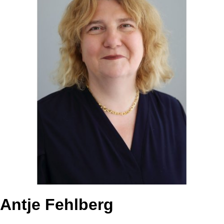
Antje Fehlberg