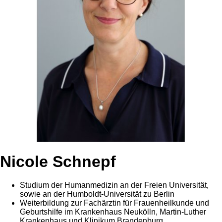
Nicole Schnepf
Studium der Humanmedizin an der Freien Universität,
sowie an der Humboldt-Universität zu Berlin
Weiterbildung zur Fachärztin für Frauenheilkunde und
Geburtshilfe im Krankenhaus Neukölln, Martin-Luther
Krankenhaus und Klinikum Brandenburg