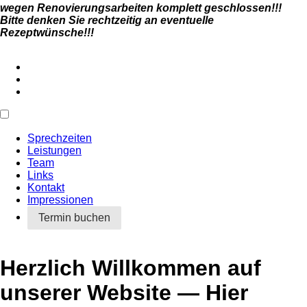
wegen Renovierungsarbeiten komplett geschlossen!!!
Bitte denken Sie rechtzeitig an eventuelle
Rezeptwünsche!!!
Sprechzeiten
Leistungen
Team
Links
Kontakt
Impressionen
Termin buchen
Herzlich Willkommen auf
unserer Website — Hier